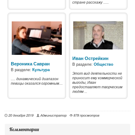
стране расскажу ......
Иван Острейкин
Вероника Савран
В разделе:
Общество
В разделе:
Культура
Этот вид деятельности не
приносит ему коммерческой
..... динамический диапазон
выгоды, Иван
певицы оказался огромным....
предоставляет творческим
людям ...
20 декабря 2019
Администратор
878 просмотров
Комментарии