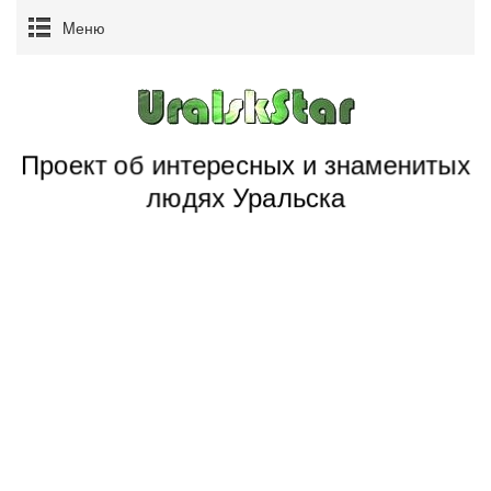
Mеню
Проект об интересных и знаменитых
людях Уральска