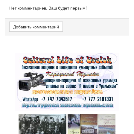
Нет комментариев. Ваш будет первым!
Добавить комментарий